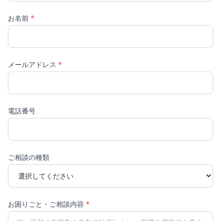
お名前
*
メールアドレス
*
電話番号
ご相談の種類
お困りごと・ご相談内容
*