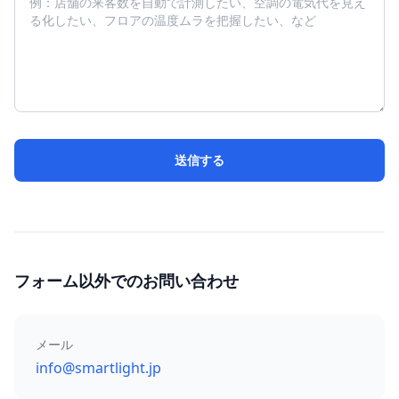
送信する
フォーム以外でのお問い合わせ
メール
info@smartlight.jp